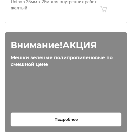
Unibob 25мм х 25м для внутренних работ
желтый
Внимание!АКЦИЯ
Мешки зеленые полипропиленовые по
смешной цене
Подробнее