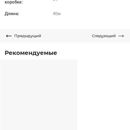
коробке:
Длина:
40м
Предыдущий
Следующий
Рекомендуемые