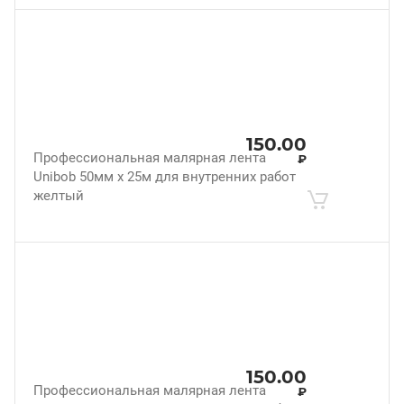
150.00
Профессиональная малярная лента
₽
Unibob 50мм х 25м для внутренних работ
желтый
150.00
Профессиональная малярная лента
₽