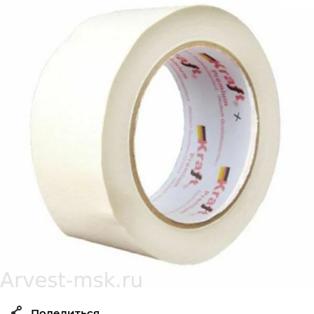
Поделиться