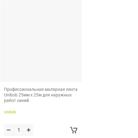
Профессиональная малярная лента
Unibob 25мм х 25м для наружных
работ синий
Unibob