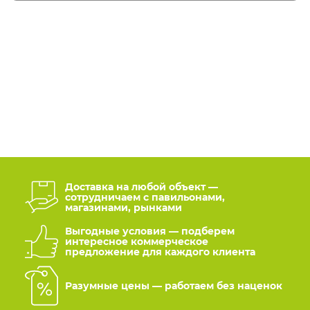
Доставка на любой объект —
сотрудничаем с павильонами,
магазинами, рынками
Выгодные условия — подберем
интересное коммерческое
предложение для каждого клиента
Разумные цены — работаем без наценок