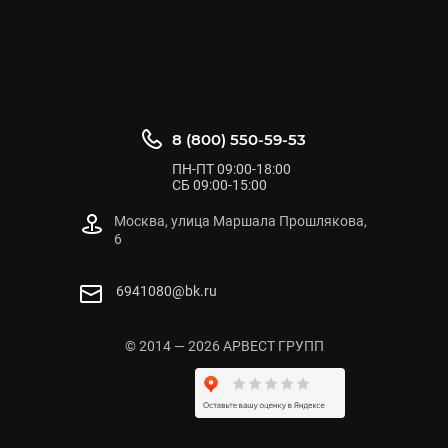
8 (800) 550-59-53
ПН-ПТ 09:00-18:00
СБ 09:00-15:00
Москва, улица Маршала Прошлякова,
6
6941080@bk.ru
© 2014 — 2026 АРВЕСТ ГРУПП