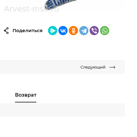
Поделиться
Следующий
Возврат