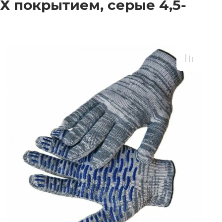
 покрытием, серые 4,5-