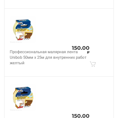
150.00
Профессиональная малярная лента
₽
Unibob 50мм х 25м для внутренних работ
желтый
150.00