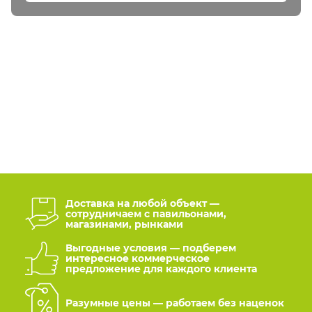
Доставка на любой объект —
сотрудничаем с павильонами,
магазинами, рынками
Выгодные условия — подберем
интересное коммерческое
предложение для каждого клиента
Разумные цены — работаем без наценок