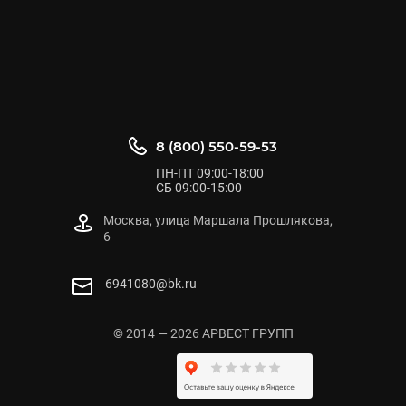
8 (800) 550-59-53
ПН-ПТ 09:00-18:00
СБ 09:00-15:00
Москва, улица Маршала Прошлякова,
6
6941080@bk.ru
© 2014 — 2026 АРВЕСТ ГРУПП