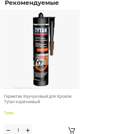
Рекомендуемые
Герметик Каучуковый для Кровли
Tytan коричневый
Tytan