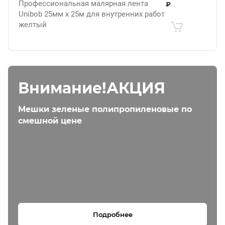
Профессиональная малярная лента
₽
Unibob 25мм х 25м для внутренних работ
желтый
Внимание!АКЦИЯ
Мешки зеленые полипропиленовые по
смешной цене
Подробнее